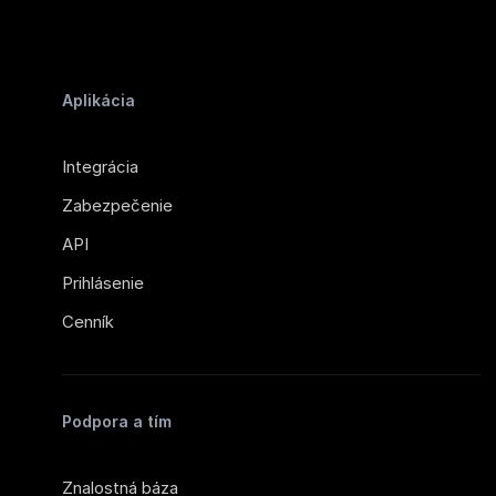
Aplikácia
Integrácia
Zabezpečenie
API
Prihlásenie
Cenník
Podpora a tím
Znalostná báza