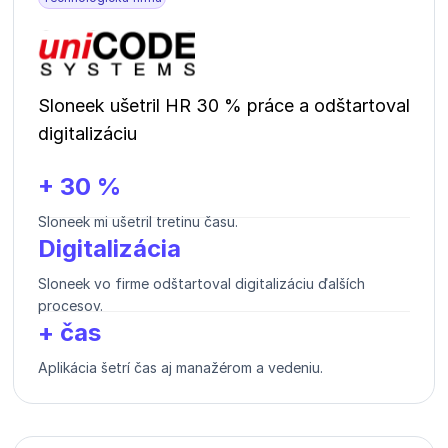
Sloneek ušetril HR 30 % práce a odštartoval
digitalizáciu
+ 30 %
Sloneek mi ušetril tretinu času.
Digitalizácia
Sloneek vo firme odštartoval digitalizáciu ďalších
procesov.
+ čas
Aplikácia šetrí čas aj manažérom a vedeniu.