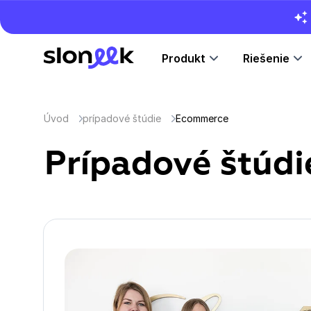
Produkt
Riešenie
Úvod
prípadové štúdie
Ecommerce
Prípadové štúdi