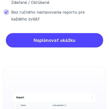
Zdieľané / Obľúbené
Bez ručného nastavovania reportu pre
každého zvlášť
Naplánovať ukážku