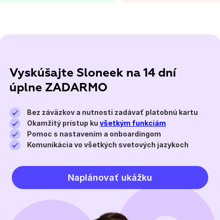
Vyskúšajte Sloneek na 14 dní
úplne ZADARMO
Bez záväzkov a nutnosti zadávať platobnú kartu
Okamžitý prístup ku
všetkým funkciám
Pomoc s nastavením a onboardingom
Komunikácia vo všetkých svetových jazykoch
Naplánovať ukážku