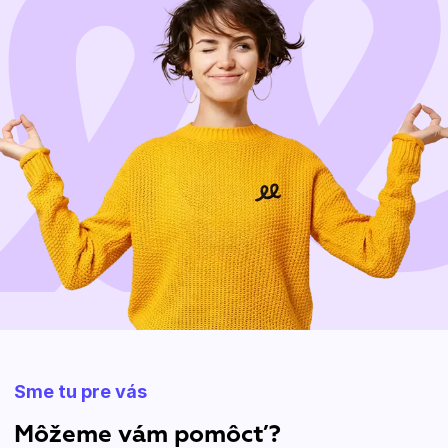
Sme tu pre vás
Môžeme vám pomôcť?