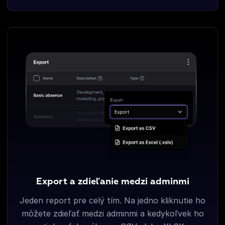
Export a zdieľanie medzi adminmi
Jeden report pre celý tím. Na jedno kliknutie ho
môžete zdieľať medzi adminmi a kedykoľvek ho