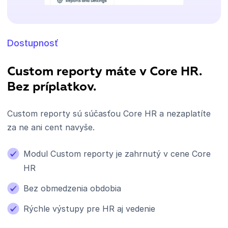
Dostupnosť
Custom reporty máte v Core HR.
Bez príplatkov.
Custom reporty sú súčasťou Core HR a nezaplatíte
za ne ani cent navyše.
Modul Custom reporty je zahrnutý v cene Core
HR
Bez obmedzenia obdobia
Rýchle výstupy pre HR aj vedenie