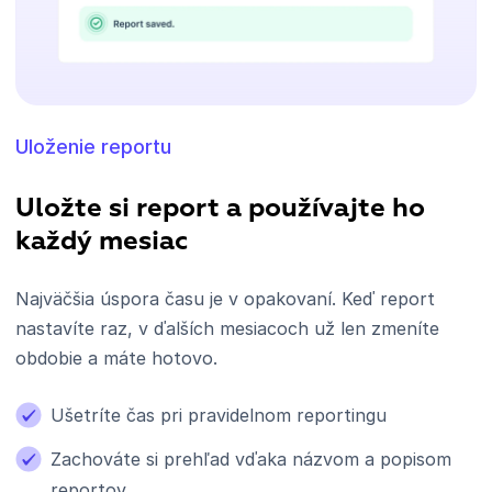
Uloženie reportu
Uložte si report a používajte ho
každý mesiac
Najväčšia úspora času je v opakovaní. Keď report
nastavíte raz, v ďalších mesiacoch už len zmeníte
obdobie a máte hotovo.
Ušetríte čas pri pravidelnom reportingu
Zachováte si prehľad vďaka názvom a popisom
reportov