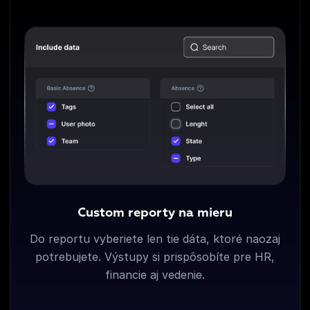
Custom reporty na mieru
Do reportu vyberiete len tie dáta, ktoré naozaj
potrebujete. Výstupy si prispôsobíte pre HR,
financie aj vedenie.