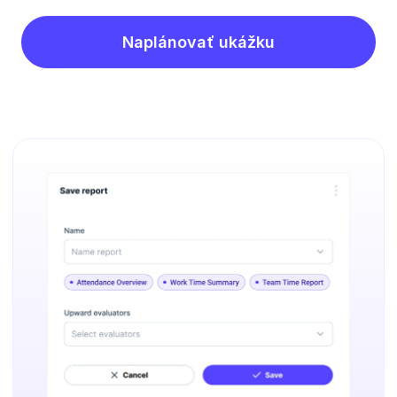
Naplánovať ukážku