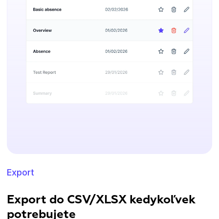
Export
Export do CSV/XLSX kedykoľvek
potrebujete