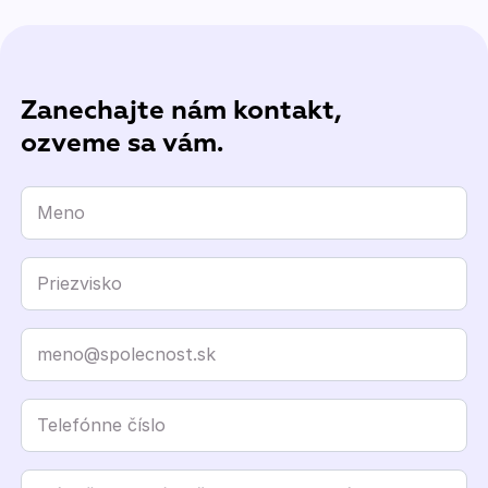
Zanechajte nám kontakt,
ozveme sa vám.