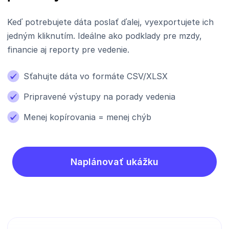
Keď potrebujete dáta poslať ďalej, vyexportujete ich
jedným kliknutím. Ideálne ako podklady pre mzdy,
financie aj reporty pre vedenie.
Sťahujte dáta vo formáte CSV/XLSX
Pripravené výstupy na porady vedenia
Menej kopírovania = menej chýb
Naplánovať ukážku