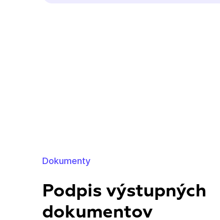
Dokumenty
Podpis výstupných
dokumentov