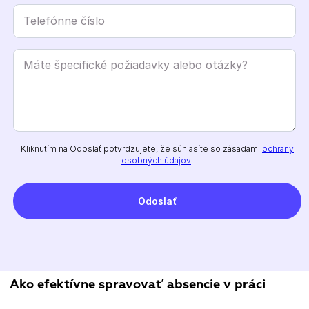
Kliknutím na Odoslať potvrdzujete, že súhlasíte so zásadami
ochrany
osobných údajov
.
Ako efektívne spravovať absencie v práci