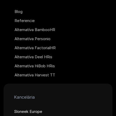
Blog
Referencie
Alternatíva BambooHR
Alternatíva Personio
Alternatíva FactorialHR
Alternatíva Deel HRis
Alternatíva HiBob HRis
Alternatíva Harvest TT
Kancelária
Sloneek Europe