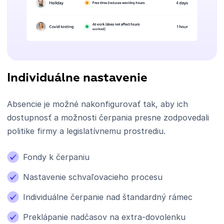
Individuálne nastavenie
Absencie je možné nakonfigurovať tak, aby ich
dostupnosť a možnosti čerpania presne zodpovedali
politike firmy a legislatívnemu prostrediu.
Fondy k čerpaniu
Nastavenie schvaľovacieho procesu
Individuálne čerpanie nad štandardný rámec
Preklápanie nadčasov na extra-dovolenku