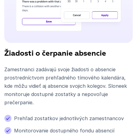
Žiadosti o čerpanie absencie
Zamestnanci zadávajú svoje žiadosti o absencie
prostredníctvom prehľadného tímového kalendára,
kde môžu vidieť aj absencie svojich kolegov. Sloneek
monitoruje dostupné zostatky a nepovoľuje
prečerpanie.
Prehľad zostatkov jednotlivých zamestnancov
Monitorovanie dostupného fondu absencií