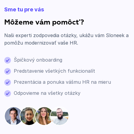
Sme tu pre vás
Môžeme vám pomôcť?
Naši experti zodpovedia otázky, ukážu vám Sloneek a
pomôžu modernizovať vaše HR.
Špičkový onboarding
Predstavenie všetkých funkcionalít
Prezentácia a ponuka vášmu HR na mieru
Odpovieme na všetky otázky