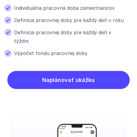
Individuálna pracovná doba zamestnancov
Definícia pracovnej doby pre každý deň v roku
Definícia pracovnej doby pre každý deň v
týždni
Výpočet fondu pracovnej doby
Naplánovať ukážku