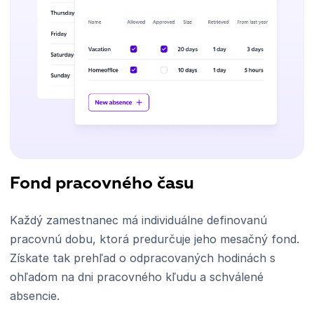
Fond pracovného času
Každý zamestnanec má individuálne definovanú
pracovnú dobu, ktorá predurčuje jeho mesačný fond.
Získate tak prehľad o odpracovaných hodinách s
ohľadom na dni pracovného kľudu a schválené
absencie.