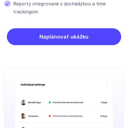
Reporty integrované s dochádzkou a time
trackingom
Naplánovať ukážku