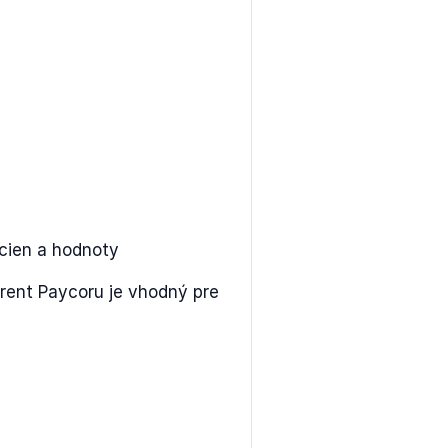
cien a hodnoty
rent Paycoru je vhodný pre