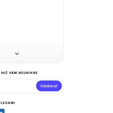
A NIČ VÁM NEUNIKNE
Odoberať
OLEGAMI