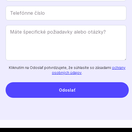
Kliknutím na Odoslať potvrdzujete, že súhlasíte so zásadami
ochrany
osobných údajov
.