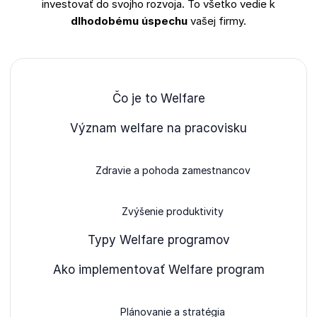
investovať do svojho rozvoja. To všetko vedie k
dlhodobému úspechu
vašej firmy.
Čo je to Welfare
Význam welfare na pracovisku
Zdravie a pohoda zamestnancov
Zvýšenie produktivity
Typy Welfare programov
Ako implementovať Welfare program
Plánovanie a stratégia