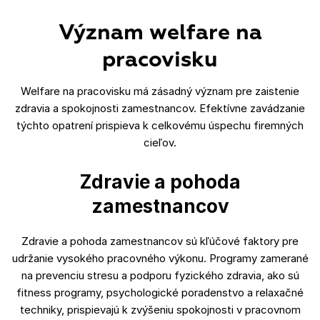
Význam welfare na
pracovisku
Welfare na pracovisku má zásadný význam pre zaistenie
zdravia a spokojnosti zamestnancov. Efektívne zavádzanie
týchto opatrení prispieva k celkovému úspechu firemných
cieľov.
Zdravie a pohoda
zamestnancov
Zdravie a pohoda zamestnancov sú kľúčové faktory pre
udržanie vysokého pracovného výkonu. Programy zamerané
na prevenciu stresu a podporu fyzického zdravia, ako sú
fitness programy, psychologické poradenstvo a relaxačné
techniky, prispievajú k zvýšeniu spokojnosti v pracovnom