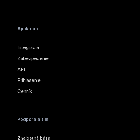
Aplikácia
Integrácia
Zabezpečenie
API
Prihlásenie
Cenník
Podpora a tím
Znalostná báza