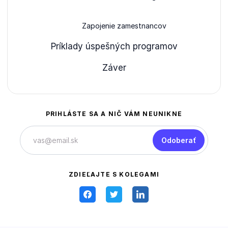
Zapojenie zamestnancov
Príklady úspešných programov
Záver
PRIHLÁSTE SA A NIČ VÁM NEUNIKNE
Odoberať
ZDIEĽAJTE S KOLEGAMI