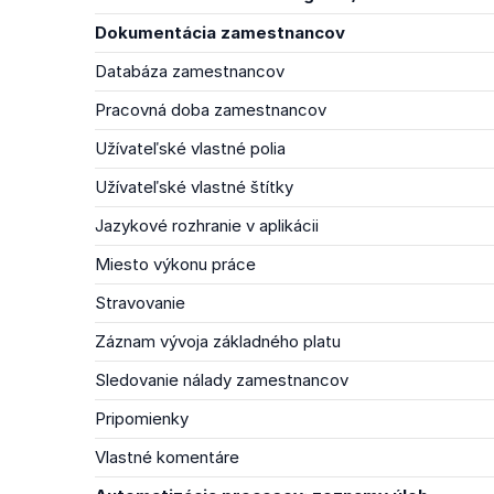
Dokumentácia zamestnancov
Databáza zamestnancov
Pracovná doba zamestnancov
Užívateľské vlastné polia
Užívateľské vlastné štítky
Jazykové rozhranie v aplikácii
Miesto výkonu práce
Stravovanie
Záznam vývoja základného platu
Sledovanie nálady zamestnancov
Pripomienky
Vlastné komentáre