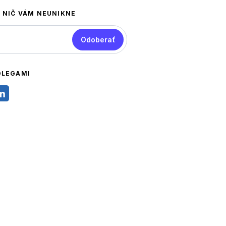
A NIČ VÁM NEUNIKNE
Odoberať
OLEGAMI