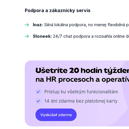
Podpora a zákaznícky servis
Inaz:
Silná lokálna podpora, no menej flexibilná
Sloneek:
24/7 chat podpora a rozsiahla online 