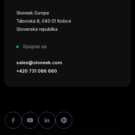
Sloneek Europe
Táborská 8, 040 01 Košice
Slovenská republika
Spojme sa
sales@sloneek.com
+420 731 086 660