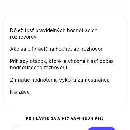
Dôležitosť pravidelných hodnotiacich
rozhovorov
Ako sa pripraviť na hodnotiaci rozhovor
Príklady otázok, ktoré je vhodné klásť počas
hodnotiaceho rozhovoru
Zhrnutie hodnotenia výkonu zamestnanca
Na záver
PRIHLÁSTE SA A NIČ VÁM NEUNIKNE