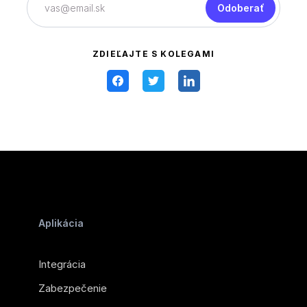
Odoberať
ZDIEĽAJTE S KOLEGAMI
Aplikácia
Integrácia
Zabezpečenie