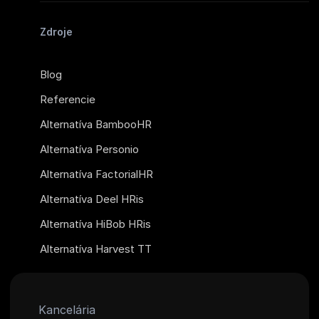
Zdroje
Blog
Referencie
Alternatíva BambooHR
Alternatíva Personio
Alternatíva FactorialHR
Alternatíva Deel HRis
Alternatíva HiBob HRis
Alternatíva Harvest TT
Kancelária