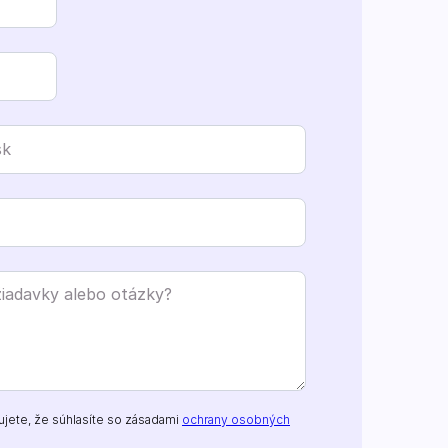
ujete, že súhlasíte so zásadami
ochrany osobných