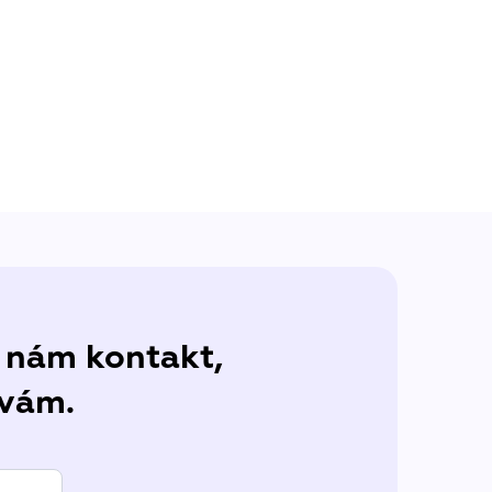
 nám kontakt,
 vám.