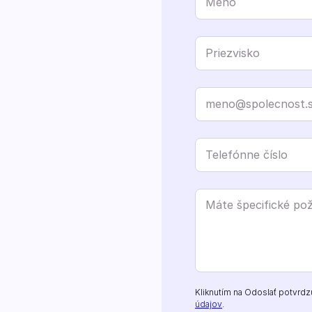
Kliknutím na Odoslať potvrdz
údajov
.