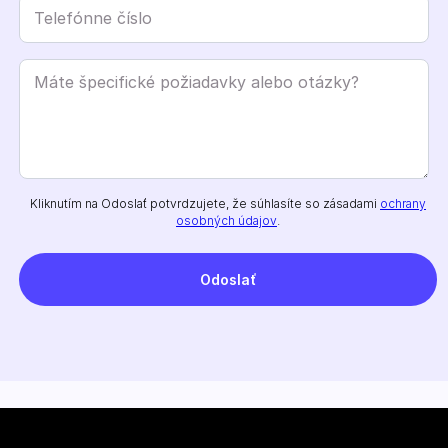
Kliknutím na Odoslať potvrdzujete, že súhlasíte so zásadami
ochrany
osobných údajov
.