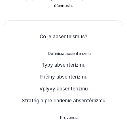
účinnosti.
Čo je absentirismus?
Definícia absenterizmu
Typy absenterizmu
Príčiny absenterizmu
Vplyvy absenterizmu
Stratégia pre riadenie absentériizmu
Prevencia