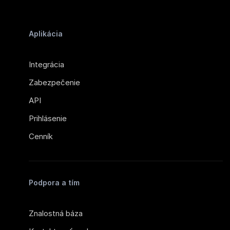
Aplikácia
Integrácia
Zabezpečenie
API
Prihlásenie
Cenník
Podpora a tím
Znalostná báza