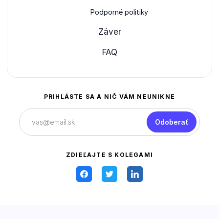
Podporné politiky
Záver
FAQ
PRIHLÁSTE SA A NIČ VÁM NEUNIKNE
Odoberať
ZDIEĽAJTE S KOLEGAMI