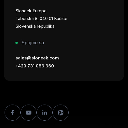
Sloneek Europe
Táborská 8, 040 01 Košice
Slovenská republika
Spojme sa
sales@sloneek.com
+420 731 086 660