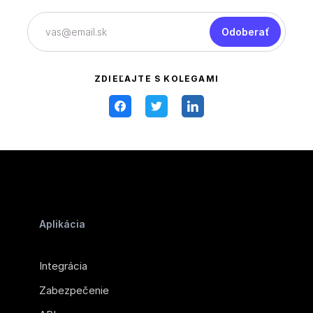
Odoberať
ZDIEĽAJTE S KOLEGAMI
Aplikácia
Integrácia
Zabezpečenie