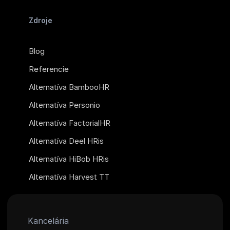
Zdroje
Blog
Referencie
Alternatíva BambooHR
Alternatíva Personio
Alternatíva FactorialHR
Alternatíva Deel HRis
Alternatíva HiBob HRis
Alternatíva Harvest TT
Kancelária