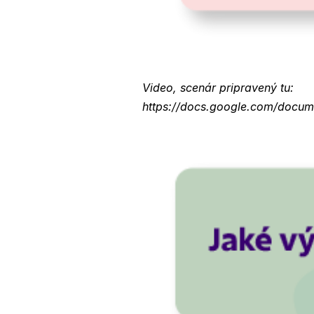
Video, scenár pripravený tu:
https://docs.google.com/doc