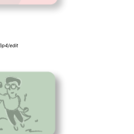
p4/edit