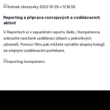
Reporting a příprava rozvojových a vzdělávacích
aktivit
V Reportech si v separátním reportu Skills / Kompetence
zobrazíte navržené vzdělávací oblasti u jednotlivých
uživatelů. Pomocí filtru pak můžete vytvářet skupiny kolegů
se stejnými vzdělávacími potřebami.