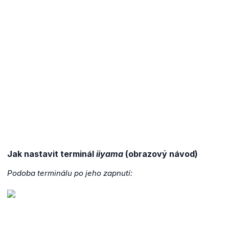
Jak nastavit terminál
iiyama
(obrazový návod)
Podoba terminálu po jeho zapnutí: