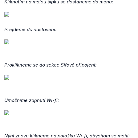
Kliknutím na malou šipku se dostaneme do menu:
Přejdeme do nastavení:
Proklikneme se do sekce Síťové připojení:
Umožníme zapnutí Wi-fi:
Nyní znovu klikneme na položku Wi-fi, abychom se mohli