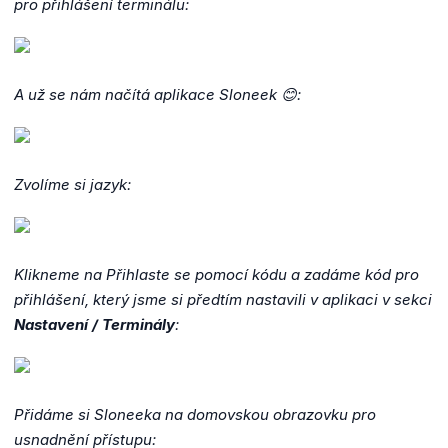
pro přihlášení terminálu:
A už se nám načítá aplikace Sloneek 😊:
Zvolíme si jazyk:
Klikneme na Přihlaste se pomocí kódu a zadáme kód pro
přihlášení, který jsme si předtím nastavili v aplikaci v sekci
Nastavení / Terminály
:
Přidáme si Sloneeka na domovskou obrazovku pro
usnadnění přístupu: