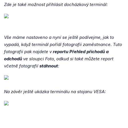
Zde je také možnost přihlásit docházkový terminál:
Vše máme nastaveno a nyní se ještě podívejme, jak to
vypadá, když terminál pořídí fotografii zaměstnance. Tuto
fotografii pak najdete v
reportu Přehled příchodů a
odchodů
ve sloupci Foto, odkud si také můžete report
včetně fotografií
stáhnout
:
Na závěr ještě ukázka terminálu na stojanu VESA: