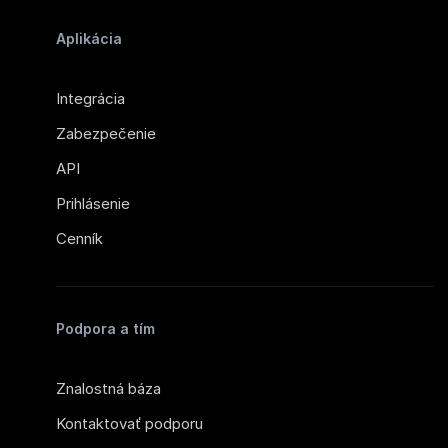
Aplikácia
Integrácia
Zabezpečenie
API
Prihlásenie
Cenník
Podpora a tím
Znalostná báza
Kontaktovať podporu