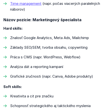
Time management
(napr. počas viacerých paralelných
náborov)
Názov pozície: Marketingový špecialista
Hard skills:
Znalosť Google Analytics, Meta Ads, Mailchimp
Základy SEO/SEM, tvorba obsahu, copywriting
Práca s CMS (napr. WordPress, Webflow)
Analýza dát a reporting kampaní
Grafické zručnosti (napr. Canva, Adobe produkty)
Soft skills:
Kreativita a cit pre značku
Schopnosť strategického aj taktického myslenia