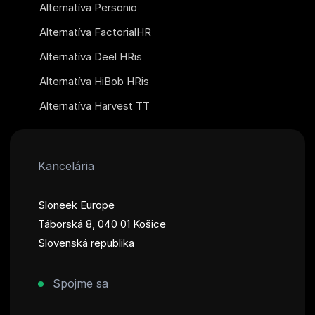
Alternatíva Personio
Alternatíva FactorialHR
Alternatíva Deel HRis
Alternatíva HiBob HRis
Alternatíva Harvest TT
Kancelária
Sloneek Europe
Táborská 8, 040 01 Košice
Slovenská republika
Spojme sa