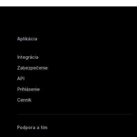
Aplikácia
Integrácia
Zabezpečenie
API
Prihlásenie
Cenník
Podpora a tím