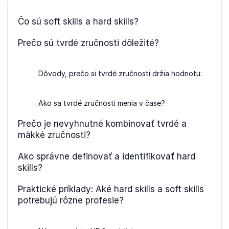
Čo sú soft skills a hard skills?
Prečo sú tvrdé zručnosti dôležité?
Dôvody, prečo si tvrdé zručnosti držia hodnotu:
Ako sa tvrdé zručnosti menia v čase?
Prečo je nevyhnutné kombinovať tvrdé a
mäkké zručnosti?
Ako správne definovať a identifikovať hard
skills?
Praktické príklady: Aké hard skills a soft skills
potrebujú rôzne profesie?