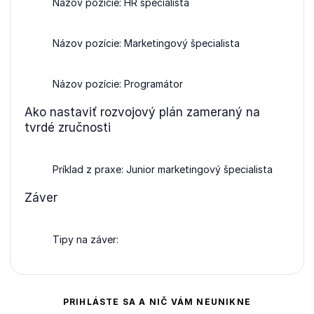
Názov pozície: HR špecialista
Názov pozície: Marketingový špecialista
Názov pozície: Programátor
Ako nastaviť rozvojový plán zameraný na
tvrdé zručnosti
Príklad z praxe: Junior marketingový špecialista
Záver
Tipy na záver:
PRIHLÁSTE SA A NIČ VÁM NEUNIKNE