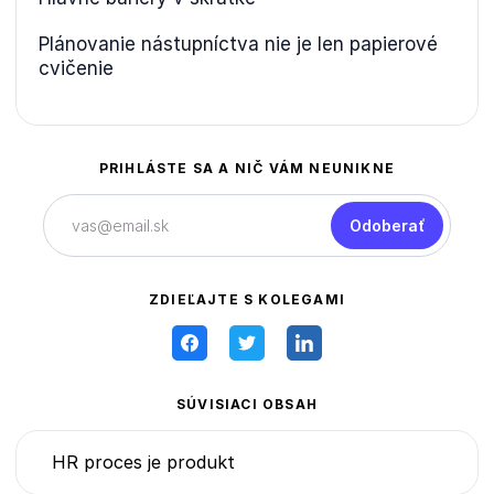
Plánovanie nástupníctva nie je len papierové
cvičenie
PRIHLÁSTE SA A NIČ VÁM NEUNIKNE
Odoberať
ZDIEĽAJTE S KOLEGAMI
SÚVISIACI OBSAH
HR proces je produkt