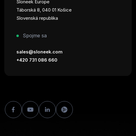
Sloneek Europe
Táborská 8, 040 01 Košice
Slovenská republika
Spojme sa
sales@sloneek.com
+420 731 086 660