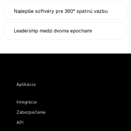
Najlepšie softvéry pre 360° spätnú väzbu
Leadership medzi dvoma epochami
Aplikácia
Integrácia
Zabezpečenie
API