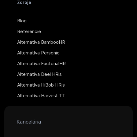
Zdroje
Blog
Referencie
Alternatíva BambooHR
Alternatíva Personio
Alternatíva FactorialHR
Alternatíva Deel HRis
Alternatíva HiBob HRis
Alternatíva Harvest TT
Kancelária