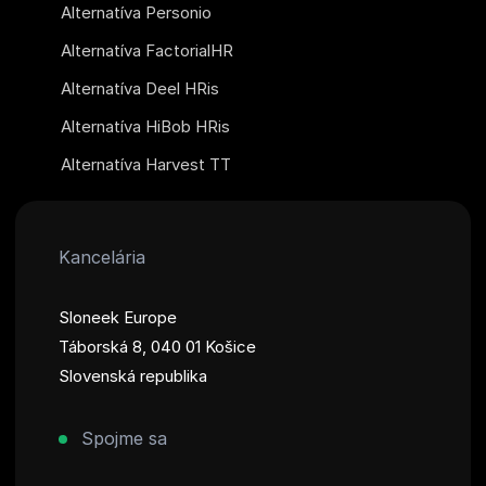
Alternatíva Personio
Alternatíva FactorialHR
Alternatíva Deel HRis
Alternatíva HiBob HRis
Alternatíva Harvest TT
Kancelária
Sloneek Europe
Táborská 8, 040 01 Košice
Slovenská republika
Spojme sa