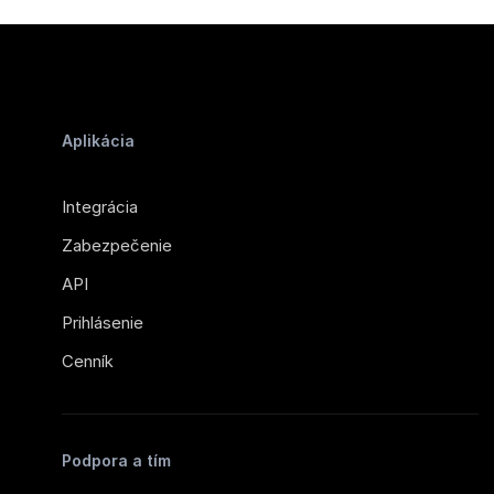
Aplikácia
Integrácia
Zabezpečenie
API
Prihlásenie
Cenník
Podpora a tím