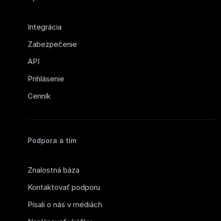
Integrácia
Zabezpečenie
API
Prihlásenie
Cenník
Podpora a tím
Znalostná báza
Kontaktovať podporu
Písali o nás v médiách