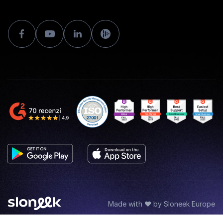
Made with ♥ by Sloneek Europe
Obchodné podmienky a GDPR