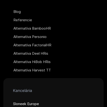
Blog
Referencie
Alternatíva BambooHR
Alternatíva Personio
Alternatíva FactorialHR
Alternatíva Deel HRis
Alternatíva HiBob HRis
Alternatíva Harvest TT
Kancelária
Sloneek Europe