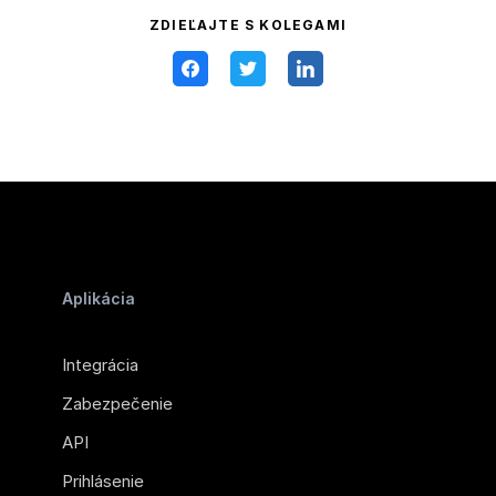
ZDIEĽAJTE S KOLEGAMI
Aplikácia
Integrácia
Zabezpečenie
API
Prihlásenie