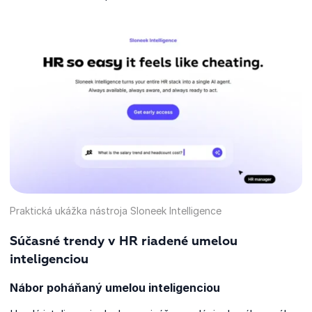
Praktická ukážka nástroja Sloneek Intelligence
Súčasné trendy v HR riadené umelou
inteligenciou
Nábor poháňaný umelou inteligenciou