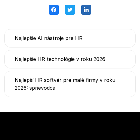
Najlepšie AI nástroje pre HR
Najlepšie HR technológie v roku 2026
Najlepší HR softvér pre malé firmy v roku
2026: sprievodca