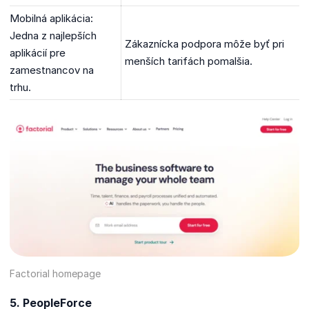
Mobilná aplikácia:
Jedna z najlepších
Zákaznícka podpora môže byť pri
aplikácií pre
menších tarifách pomalšia.
zamestnancov na
trhu.
Factorial homepage
5. PeopleForce