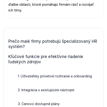
ďalšie oblasti, ktoré pomáhajú firmám rásť a rozvíjať
ich tímy.
Prečo malé firmy potrebujú špecializovaný HR
systém?
Kľúčové funkcie pre efektívne riadenie
ľudských zdrojov
1. Užívateľsky prívetivé rozhranie a onboarding
2. Integrácia s existujúcimi nástrojmi
3. Cenovo dostupné plány