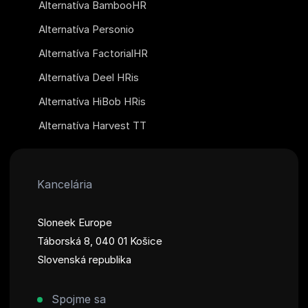
Alternatíva BambooHR
Alternatíva Personio
Alternatíva FactorialHR
Alternatíva Deel HRis
Alternatíva HiBob HRis
Alternatíva Harvest TT
Kancelária
Sloneek Europe
Táborská 8, 040 01 Košice
Slovenská republika
Spojme sa