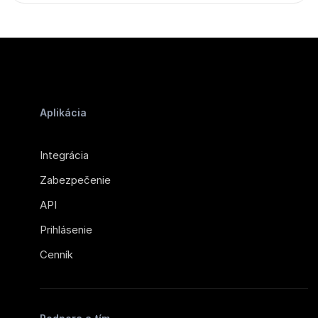
Aplikácia
Integrácia
Zabezpečenie
API
Prihlásenie
Cenník